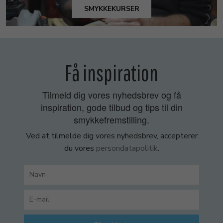
SMYKKEKURSER
Få inspiration
Tilmeld dig vores nyhedsbrev og få
inspiration, gode tilbud og tips til din
smykkefremstilling.
Ved at tilmelde dig vores nyhedsbrev, accepterer
du vores
persondatapolitik
.