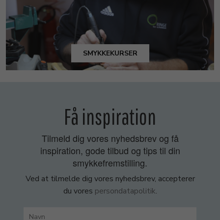
SMYKKEKURSER
Få inspiration
Tilmeld dig vores nyhedsbrev og få
inspiration, gode tilbud og tips til din
smykkefremstilling.
Ved at tilmelde dig vores nyhedsbrev, accepterer
du vores
persondatapolitik
.