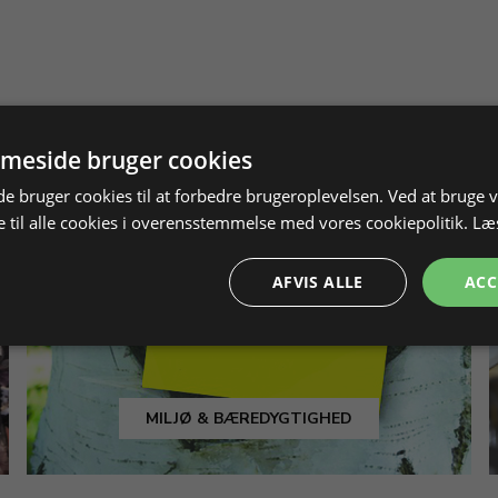
meside bruger cookies
 bruger cookies til at forbedre brugeroplevelsen. Ved at bruge
 til alle cookies i overensstemmelse med vores cookiepolitik.
Læ
AFVIS ALLE
ACC
MILJØ & BÆREDYGTIGHED