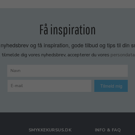
Få inspiration
nyhedsbrev og få inspiration, gode tilbud og tips til din 
 tilmelde dig vores nyhedsbrev, accepterer du vores
persondatap
Tilmeld mig
SMYKKEKURSUS.DK
INFO & FAQ