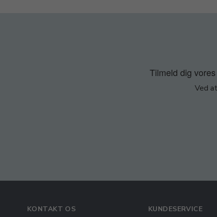
Tilmeld dig vores 
Ved at
KONTAKT OS
KUNDESERVICE