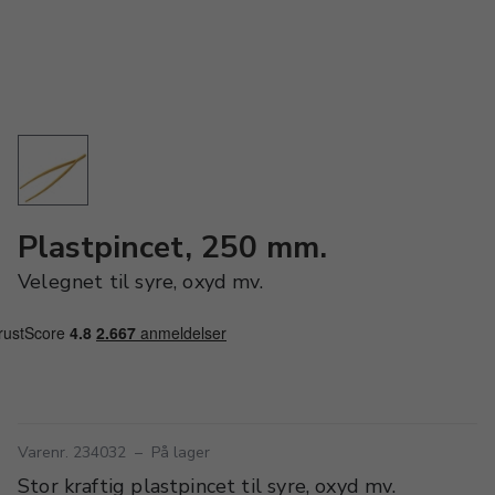
Plastpincet, 250 mm.
Velegnet til syre, oxyd mv.
Varenr. 234032
–
På lager
Stor kraftig plastpincet til syre, oxyd mv.