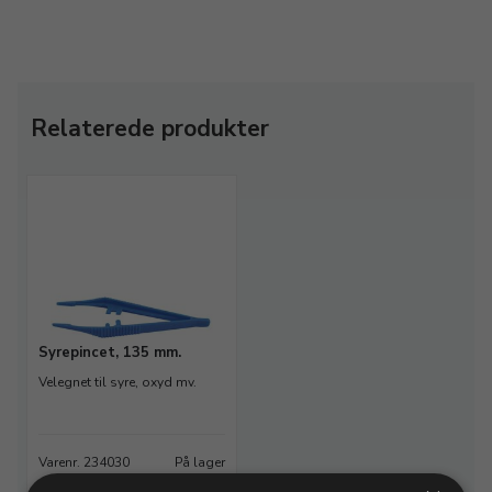
Relaterede produkter
Syrepincet, 135 mm.
Velegnet til syre, oxyd mv.
Varenr. 234030
På lager