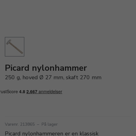
Picard nylonhammer
250 g, hoved Ø 27 mm, skaft 270 mm
Varenr. 213865
–
På lager
Picard nylonhammeren er en klassisk