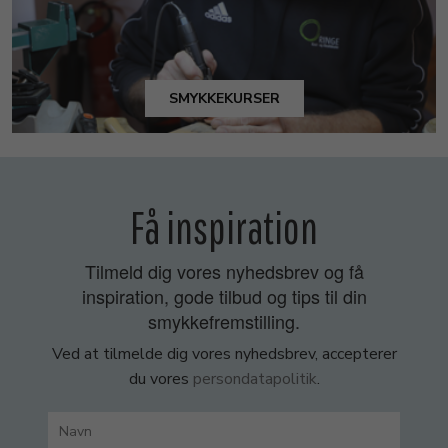
SMYKKEKURSER
Få inspiration
Tilmeld dig vores nyhedsbrev og få
inspiration, gode tilbud og tips til din
smykkefremstilling.
Ved at tilmelde dig vores nyhedsbrev, accepterer
du vores
persondatapolitik
.