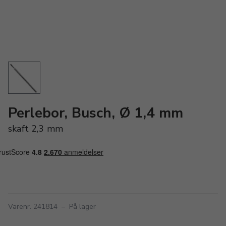
Perlebor, Busch, Ø 1,4 mm
skaft 2,3 mm
Varenr. 241814
–
På lager