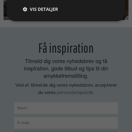
VIS DETALJER
SMYKKEKURSER
Få inspiration
Tilmeld dig vores nyhedsbrev og få
inspiration, gode tilbud og tips til din
smykkefremstilling.
Ved at tilmelde dig vores nyhedsbrev, accepterer
du vores
persondatapolitik
.