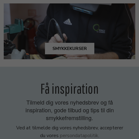
SMYKKEKURSER
Få inspiration
Tilmeld dig vores nyhedsbrev og få
inspiration, gode tilbud og tips til din
smykkefremstilling.
Ved at tilmelde dig vores nyhedsbrev, accepterer
du vores
persondatapolitik
.