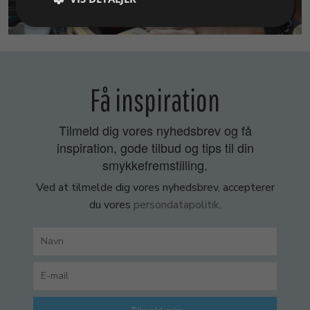
SMYKKEKURSER
Få inspiration
Tilmeld dig vores nyhedsbrev og få
inspiration, gode tilbud og tips til din
smykkefremstilling.
Ved at tilmelde dig vores nyhedsbrev, accepterer
du vores
persondatapolitik
.