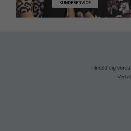
KUNDESERVICE
Tilmeld dig vores 
Ved at