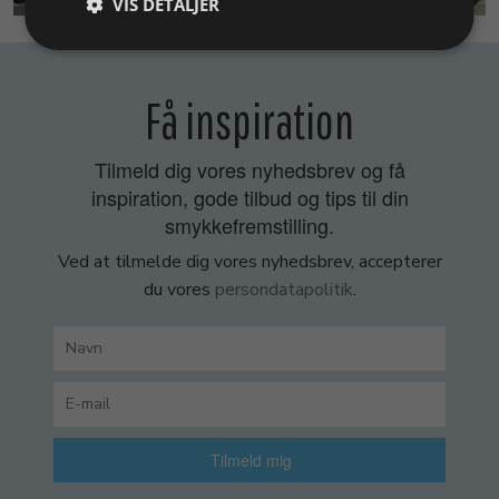
VIS DETALJER
Få inspiration
Tilmeld dig vores nyhedsbrev og få
inspiration, gode tilbud og tips til din
smykkefremstilling.
Ved at tilmelde dig vores nyhedsbrev, accepterer
du vores
persondatapolitik
.
Tilmeld mig