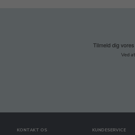
Tilmeld dig vores 
Ved at
KONTAKT OS
KUNDESERVICE