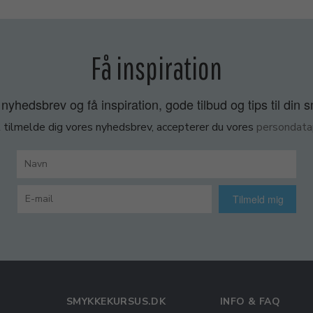
Få inspiration
nyhedsbrev og få inspiration, gode tilbud og tips til din 
 tilmelde dig vores nyhedsbrev, accepterer du vores
persondatap
Tilmeld mig
SMYKKEKURSUS.DK
INFO & FAQ