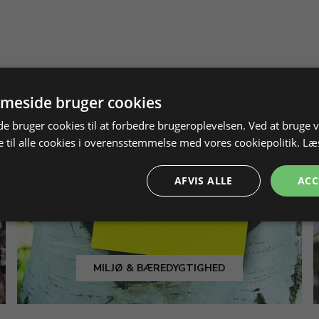
meside bruger cookies
 bruger cookies til at forbedre brugeroplevelsen. Ved at bruge
 til alle cookies i overensstemmelse med vores cookiepolitik.
Læ
AFVIS ALLE
ACC
MILJØ & BÆREDYGTIGHED