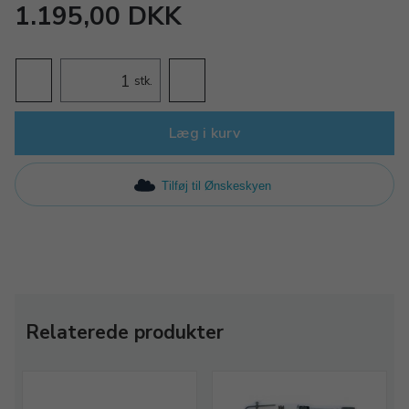
1.195,00 DKK
stk.
Læg i kurv
Tilføj til Ønskeskyen
Relaterede produkter