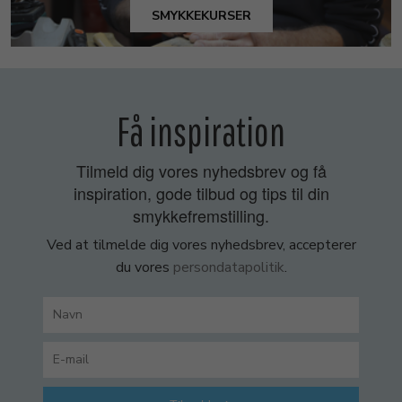
SMYKKEKURSER
Få inspiration
Tilmeld dig vores nyhedsbrev og få
inspiration, gode tilbud og tips til din
smykkefremstilling.
Ved at tilmelde dig vores nyhedsbrev, accepterer
du vores
persondatapolitik
.