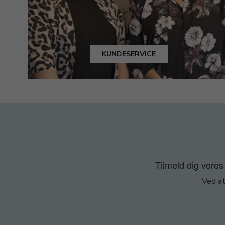
KUNDESERVICE
Tilmeld dig vores 
Ved at