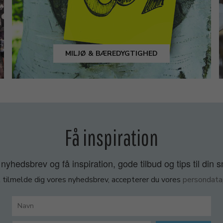
MILJØ & BÆREDYGTIGHED
Få inspiration
nyhedsbrev og få inspiration, gode tilbud og tips til din 
 tilmelde dig vores nyhedsbrev, accepterer du vores
persondatap