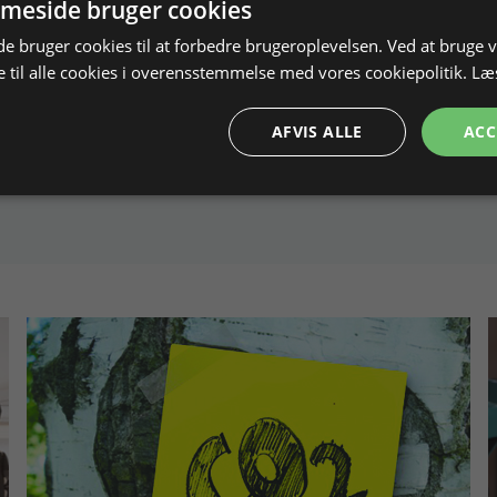
meside bruger cookies
 bruger cookies til at forbedre brugeroplevelsen. Ved at bruge
 til alle cookies i overensstemmelse med vores cookiepolitik.
Læ
AFVIS ALLE
ACC