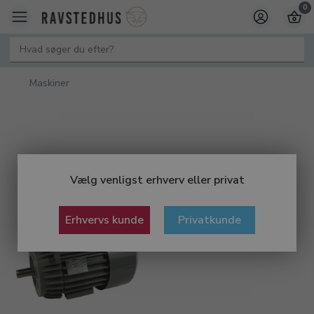
0
Maskiner
Vælg venligst erhverv eller privat
Erhvervs kunde
Privatkunde