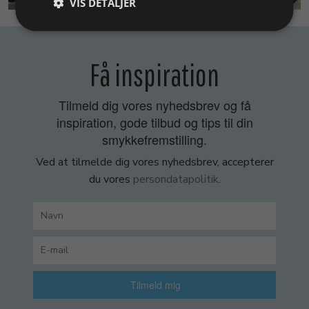
VIS DETALJER
Få inspiration
Tilmeld dig vores nyhedsbrev og få
inspiration, gode tilbud og tips til din
smykkefremstilling.
Ved at tilmelde dig vores nyhedsbrev, accepterer
du vores
persondatapolitik
.
Tilmeld mig