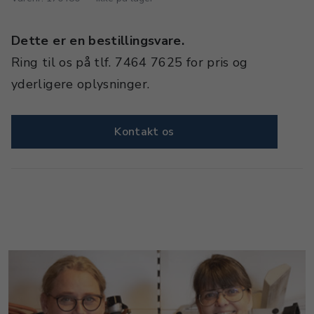
Dette er en bestillingsvare.
Ring til os på tlf. 7464 7625 for pris og
yderligere oplysninger.
Kontakt os