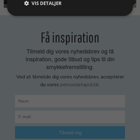
VIS DETALJER
Få inspiration
Tilmeld dig vores nyhedsbrev og få
inspiration, gode tilbud og tips til din
smykkefremstilling.
Ved at tilmelde dig vores nyhedsbrev, accepterer
du vores
persondatapolitik
.
Tilmeld mig