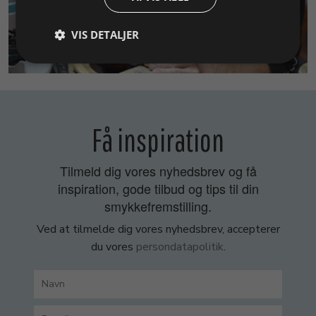
VIS DETALJER
SMYKKEKURSER
Få inspiration
Tilmeld dig vores nyhedsbrev og få
inspiration, gode tilbud og tips til din
smykkefremstilling.
Ved at tilmelde dig vores nyhedsbrev, accepterer
du vores
persondatapolitik
.