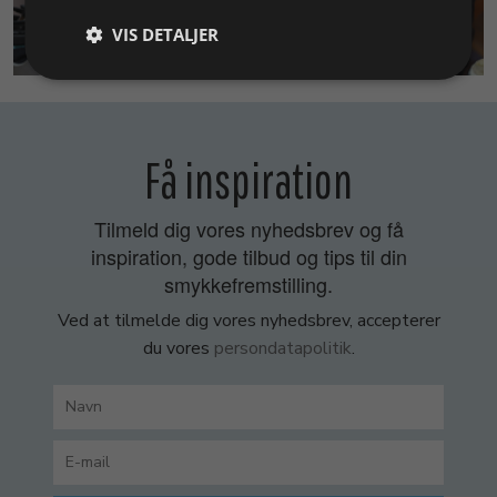
VIS DETALJER
SMYKKEKURSER
Få inspiration
Tilmeld dig vores nyhedsbrev og få
inspiration, gode tilbud og tips til din
smykkefremstilling.
Ved at tilmelde dig vores nyhedsbrev, accepterer
du vores
persondatapolitik
.