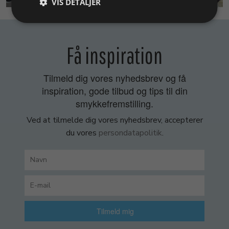
VIS DETALJER
Få inspiration
Tilmeld dig vores nyhedsbrev og få
inspiration, gode tilbud og tips til din
smykkefremstilling.
Ved at tilmelde dig vores nyhedsbrev, accepterer
du vores
persondatapolitik
.
Tilmeld mig