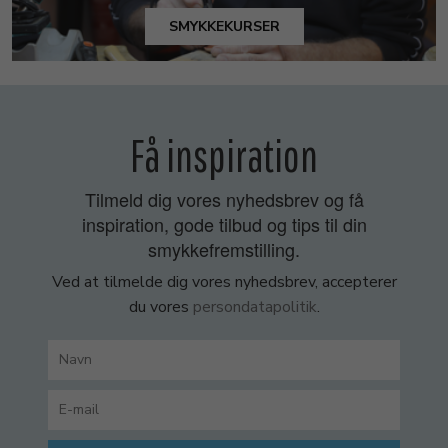
SMYKKEKURSER
Få inspiration
Tilmeld dig vores nyhedsbrev og få
inspiration, gode tilbud og tips til din
smykkefremstilling.
Ved at tilmelde dig vores nyhedsbrev, accepterer
du vores
persondatapolitik
.