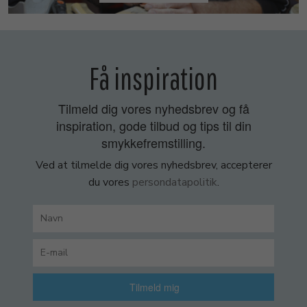
Få inspiration
Tilmeld dig vores nyhedsbrev og få
inspiration, gode tilbud og tips til din
smykkefremstilling.
Ved at tilmelde dig vores nyhedsbrev, accepterer
du vores
persondatapolitik
.
Tilmeld mig