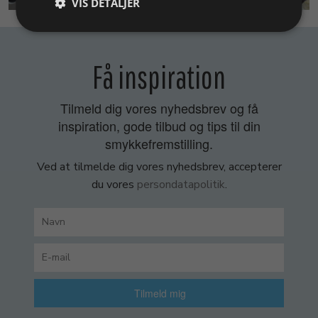
VIS DETALJER
Få inspiration
Tilmeld dig vores nyhedsbrev og få
inspiration, gode tilbud og tips til din
smykkefremstilling.
Ved at tilmelde dig vores nyhedsbrev, accepterer
du vores
persondatapolitik
.
Tilmeld mig