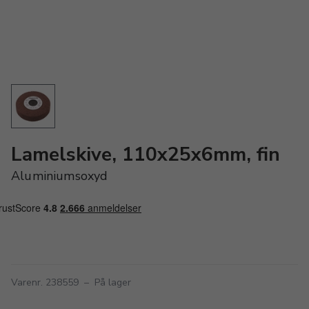
Lamelskive, 110x25x6mm, fin
Aluminiumsoxyd
Varenr. 238559
–
På lager