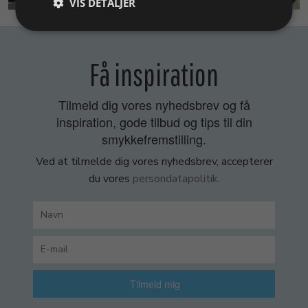
VIS DETALJER
Få inspiration
Tilmeld dig vores nyhedsbrev og få
inspiration, gode tilbud og tips til din
smykkefremstilling.
Ved at tilmelde dig vores nyhedsbrev, accepterer
du vores
persondatapolitik
.
Tilmeld mig