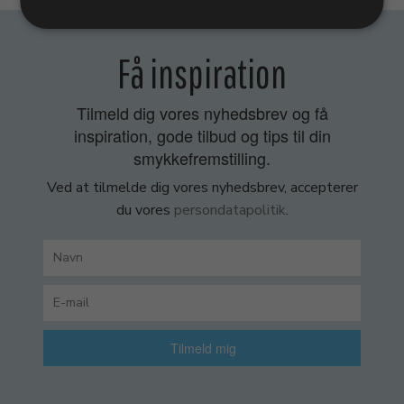
Få inspiration
Tilmeld dig vores nyhedsbrev og få
inspiration, gode tilbud og tips til din
smykkefremstilling.
Ved at tilmelde dig vores nyhedsbrev, accepterer
du vores
persondatapolitik
.
Tilmeld mig