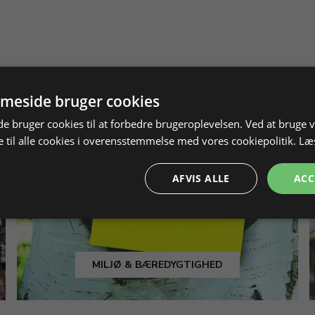
meside bruger cookies
 bruger cookies til at forbedre brugeroplevelsen. Ved at bruge
 til alle cookies i overensstemmelse med vores cookiepolitik.
Læ
AFVIS ALLE
ACC
MILJØ & BÆREDYGTIGHED