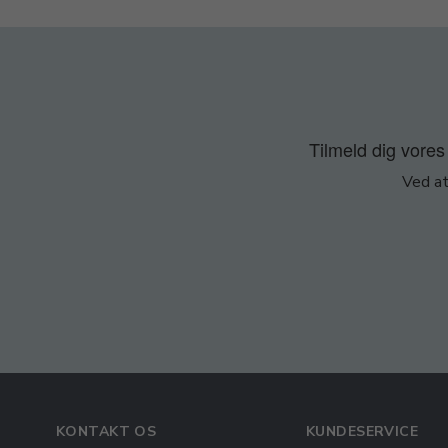
Tilmeld dig vores 
Ved at
KONTAKT OS
KUNDESERVICE