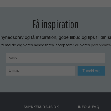
Få inspiration
nyhedsbrev og få inspiration, gode tilbud og tips til din 
 tilmelde dig vores nyhedsbrev, accepterer du vores
persondatap
Tilmeld mig
SMYKKEKURSUS.DK
INFO & FAQ