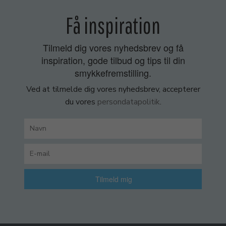
Få inspiration
Tilmeld dig vores nyhedsbrev og få
inspiration, gode tilbud og tips til din
smykkefremstilling.
Ved at tilmelde dig vores nyhedsbrev, accepterer
du vores
persondatapolitik
.
Tilmeld mig