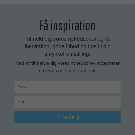
Få inspiration
Tilmeld dig vores nyhedsbrev og få
inspiration, gode tilbud og tips til din
smykkefremstilling.
Ved at tilmelde dig vores nyhedsbrev, accepterer
du vores
persondatapolitik
.
Tilmeld mig