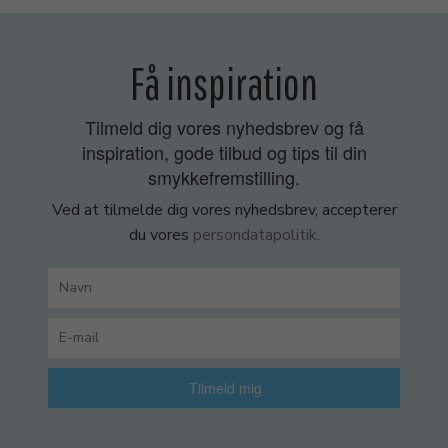
Få inspiration
Tilmeld dig vores nyhedsbrev og få
inspiration, gode tilbud og tips til din
smykkefremstilling.
Ved at tilmelde dig vores nyhedsbrev, accepterer
du vores
persondatapolitik
.
Tilmeld mig