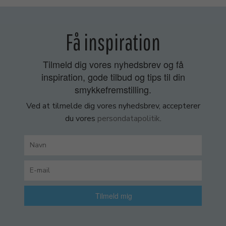
Få inspiration
Tilmeld dig vores nyhedsbrev og få
inspiration, gode tilbud og tips til din
smykkefremstilling.
Ved at tilmelde dig vores nyhedsbrev, accepterer
du vores
persondatapolitik
.
Tilmeld mig