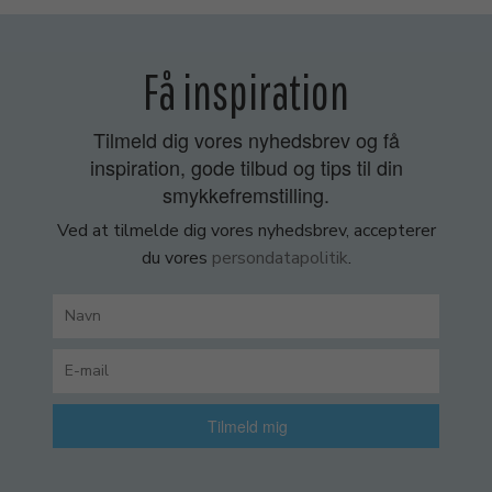
Få inspiration
Tilmeld dig vores nyhedsbrev og få
inspiration, gode tilbud og tips til din
smykkefremstilling.
Ved at tilmelde dig vores nyhedsbrev, accepterer
du vores
persondatapolitik
.
Tilmeld mig