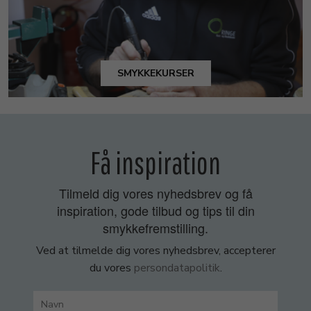
SMYKKEKURSER
Få inspiration
Tilmeld dig vores nyhedsbrev og få
inspiration, gode tilbud og tips til din
smykkefremstilling.
Ved at tilmelde dig vores nyhedsbrev, accepterer
du vores
persondatapolitik
.