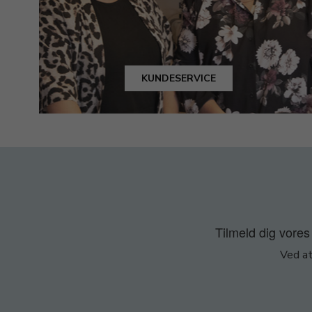
KUNDESERVICE
Tilmeld dig vores 
Ved at