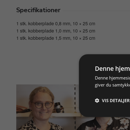
Specifikationer
1 stk. kobberplade 0,8 mm, 10 × 25 cm
1 stk. kobberplade 1,0 mm, 10 × 25 cm
1 stk. kobberplade 1,5 mm, 10 × 25 cm
Denne hjem
Denne hjemmeside
giver du samtykke
VIS DETALJER