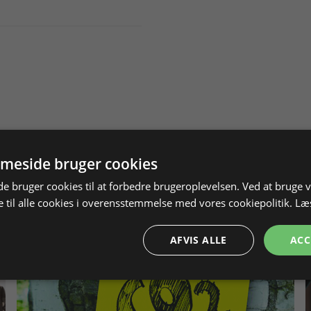
meside bruger cookies
 bruger cookies til at forbedre brugeroplevelsen. Ved at bruge
 til alle cookies i overensstemmelse med vores cookiepolitik.
Læ
AFVIS ALLE
ACC