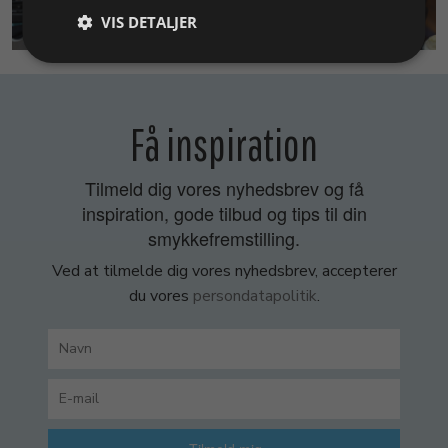
SMYKKEKURSER
VIS DETALJER
Få inspiration
Tilmeld dig vores nyhedsbrev og få
inspiration, gode tilbud og tips til din
smykkefremstilling.
Ved at tilmelde dig vores nyhedsbrev, accepterer
du vores
persondatapolitik
.