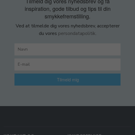
Tilmeld dig vores nyhedsbrev og få
inspiration, gode tilbud og tips til din
smykkefremstilling.
Ved at tilmelde dig vores nyhedsbrev, accepterer
du vores
persondatapolitik
.
Tilmeld mig