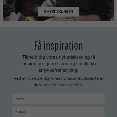
SMYKKEKURSER
Få inspiration
Tilmeld dig vores nyhedsbrev og få
inspiration, gode tilbud og tips til din
smykkefremstilling.
Ved at tilmelde dig vores nyhedsbrev, accepterer
du vores
persondatapolitik
.