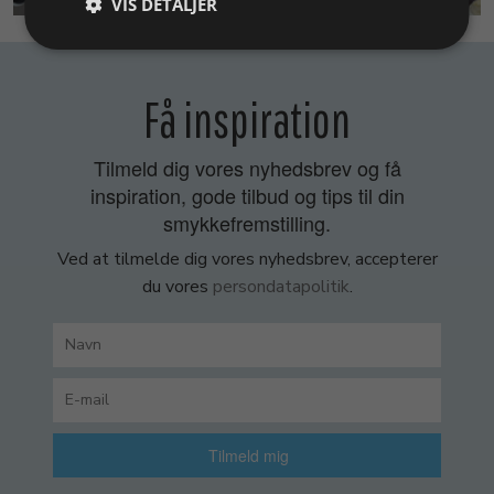
VIS DETALJER
Få inspiration
Tilmeld dig vores nyhedsbrev og få
inspiration, gode tilbud og tips til din
smykkefremstilling.
Ved at tilmelde dig vores nyhedsbrev, accepterer
du vores
persondatapolitik
.
Tilmeld mig