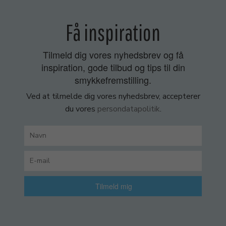
Få inspiration
Tilmeld dig vores nyhedsbrev og få
inspiration, gode tilbud og tips til din
smykkefremstilling.
Ved at tilmelde dig vores nyhedsbrev, accepterer
du vores
persondatapolitik
.
Tilmeld mig