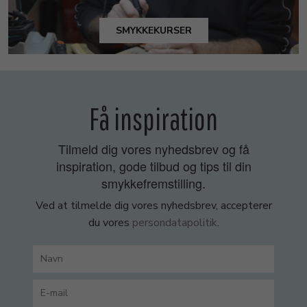
SMYKKEKURSER
Få inspiration
Tilmeld dig vores nyhedsbrev og få
inspiration, gode tilbud og tips til din
smykkefremstilling.
Ved at tilmelde dig vores nyhedsbrev, accepterer
du vores
persondatapolitik
.