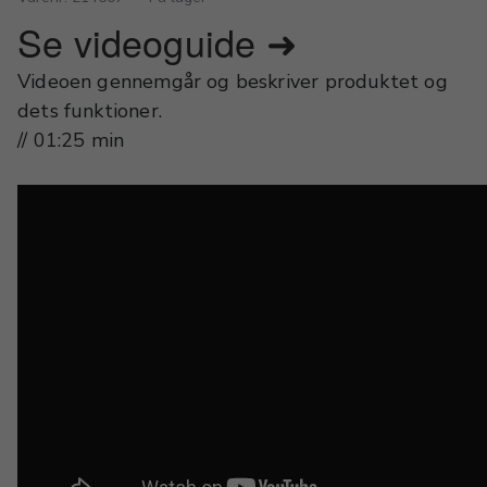
Se videoguide ➜
Videoen gennemgår og beskriver produktet og
dets funktioner.
// 01:25 min