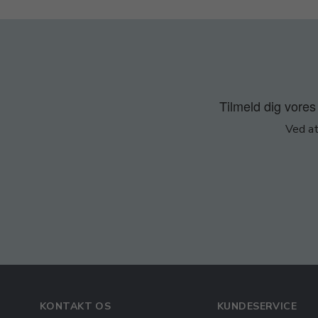
Tilmeld dig vores 
Ved at
KONTAKT OS
KUNDESERVICE