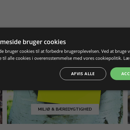
meside bruger cookies
 bruger cookies til at forbedre brugeroplevelsen. Ved at bruge
 til alle cookies i overensstemmelse med vores cookiepolitik.
Læ
AFVIS ALLE
ACC
MILJØ & BÆREDYGTIGHED