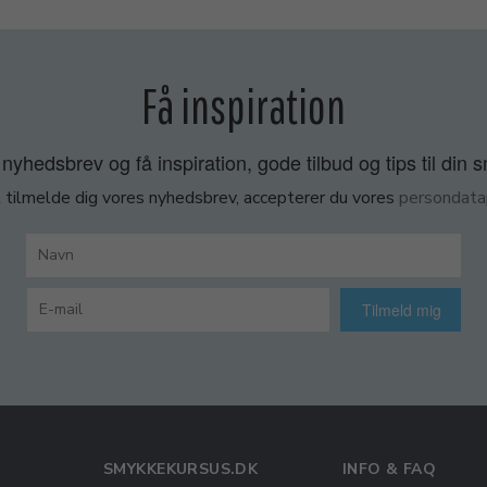
Få inspiration
nyhedsbrev og få inspiration, gode tilbud og tips til din 
 tilmelde dig vores nyhedsbrev, accepterer du vores
persondatap
Tilmeld mig
SMYKKEKURSUS.DK
INFO & FAQ