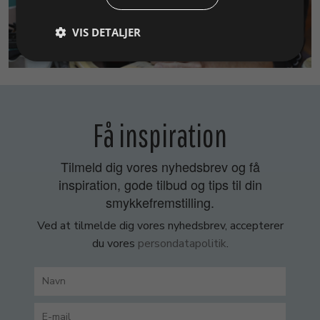
VIS DETALJER
SMYKKEKURSER
Få inspiration
Tilmeld dig vores nyhedsbrev og få
inspiration, gode tilbud og tips til din
smykkefremstilling.
Ved at tilmelde dig vores nyhedsbrev, accepterer
du vores
persondatapolitik
.