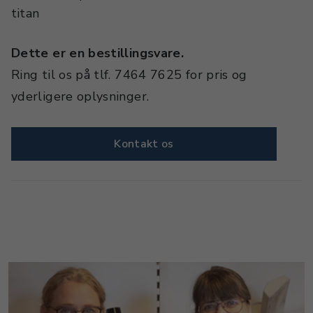
titan
Dette er en bestillingsvare.
Ring til os på tlf. 7464 7625 for pris og
yderligere oplysninger.
Kontakt os