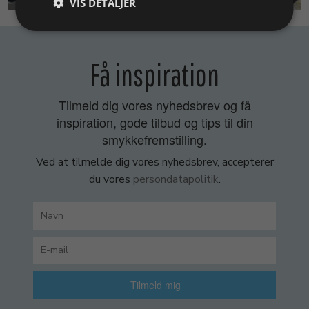
VIS DETALJER
Få inspiration
Tilmeld dig vores nyhedsbrev og få
inspiration, gode tilbud og tips til din
smykkefremstilling.
Ved at tilmelde dig vores nyhedsbrev, accepterer
du vores
persondatapolitik
.
Tilmeld mig