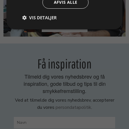
AFVIS ALLE
VIS DETALJER
SMYKKEKURSER
Få inspiration
Tilmeld dig vores nyhedsbrev og få
inspiration, gode tilbud og tips til din
smykkefremstilling.
Ved at tilmelde dig vores nyhedsbrev, accepterer
du vores
persondatapolitik
.