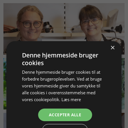
KUNDESERVICE
×
Denne hjemmeside bruger
cookies
Denne hjemmeside bruger cookies til at
forbedre brugeroplevelsen. Ved at bruge
vores hjemmeside giver du samtykke til
alle cookies i overensstemmelse med
vores cookiepolitik.
Læs mere
MILJØ & BÆREDYGTIGHED
ACCEPTER ALLE