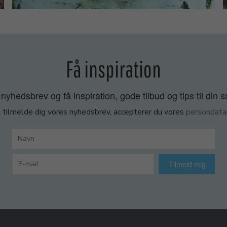
Få inspiration
nyhedsbrev og få inspiration, gode tilbud og tips til din 
 tilmelde dig vores nyhedsbrev, accepterer du vores
persondatap
Tilmeld mig