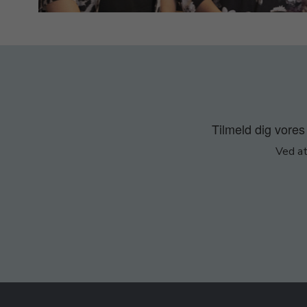
Tilmeld dig vores 
Ved at