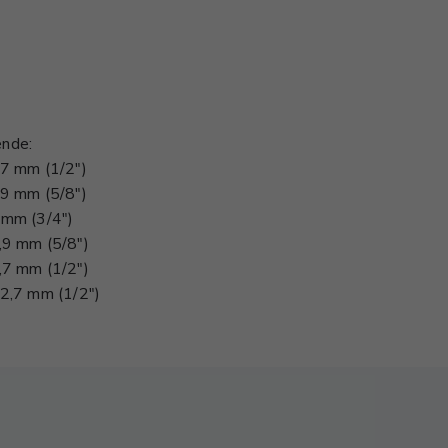
ende:
2,7 mm (1/2")
5,9 mm (5/8")
9 mm (3/4")
5,9 mm (5/8")
2,7 mm (1/2")
 12,7 mm (1/2")