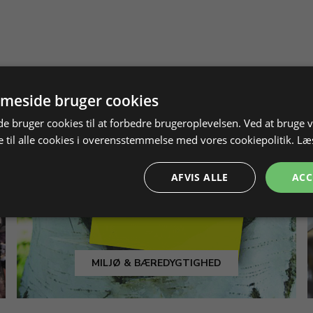
meside bruger cookies
 bruger cookies til at forbedre brugeroplevelsen. Ved at bruge
 til alle cookies i overensstemmelse med vores cookiepolitik.
Læ
AFVIS ALLE
ACC
MILJØ & BÆREDYGTIGHED