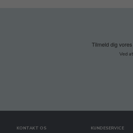
Tilmeld dig vores 
Ved at
KONTAKT OS
KUNDESERVICE