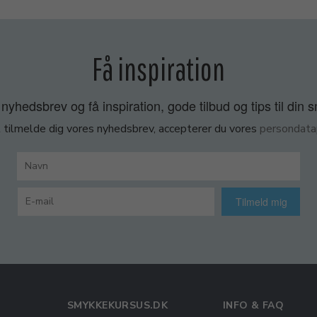
Få inspiration
nyhedsbrev og få inspiration, gode tilbud og tips til din 
 tilmelde dig vores nyhedsbrev, accepterer du vores
persondatap
Tilmeld mig
SMYKKEKURSUS.DK
INFO & FAQ