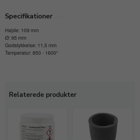
Specifikationer
Højde: 109 mm
Ø: 95 mm
Godstykkelse: 11,5 mm
Temperatur: 850 - 1600°
Relaterede produkter