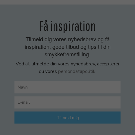
Få inspiration
Tilmeld dig vores nyhedsbrev og få
inspiration, gode tilbud og tips til din
smykkefremstilling.
Ved at tilmelde dig vores nyhedsbrev, accepterer
du vores
persondatapolitik
.
Tilmeld mig