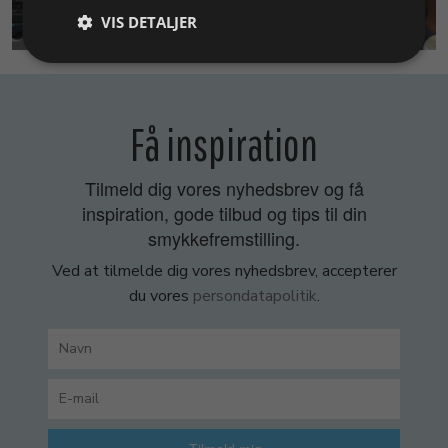
SMYKKEKURSER
VIS DETALJER
Få inspiration
Tilmeld dig vores nyhedsbrev og få
inspiration, gode tilbud og tips til din
smykkefremstilling.
Ved at tilmelde dig vores nyhedsbrev, accepterer
du vores
persondatapolitik
.