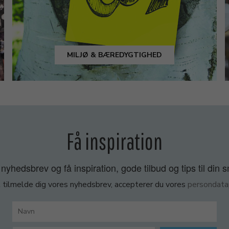
MILJØ & BÆREDYGTIGHED
Få inspiration
nyhedsbrev og få inspiration, gode tilbud og tips til din 
 tilmelde dig vores nyhedsbrev, accepterer du vores
persondatap