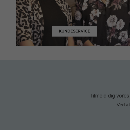
KUNDESERVICE
Tilmeld dig vores 
Ved at