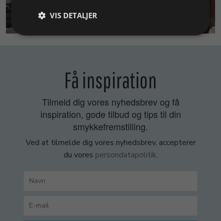
VIS DETALJER
SMYKKEKURSER
Få inspiration
Tilmeld dig vores nyhedsbrev og få
inspiration, gode tilbud og tips til din
smykkefremstilling.
Ved at tilmelde dig vores nyhedsbrev, accepterer
du vores
persondatapolitik
.