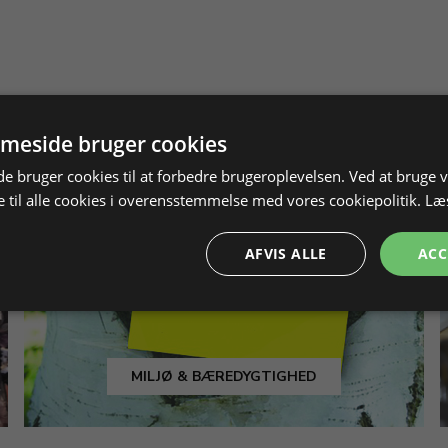
meside bruger cookies
 bruger cookies til at forbedre brugeroplevelsen. Ved at bruge
 til alle cookies i overensstemmelse med vores cookiepolitik.
Læ
AFVIS ALLE
ACC
MILJØ & BÆREDYGTIGHED