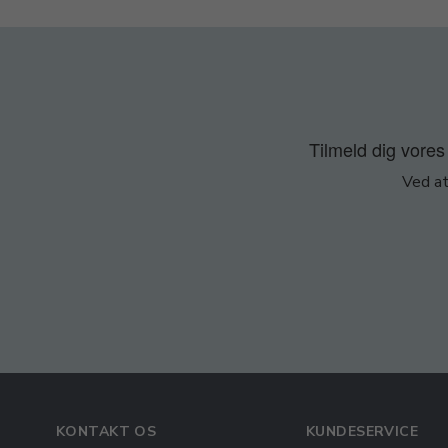
Tilmeld dig vores 
Ved at
KONTAKT OS
KUNDESERVICE