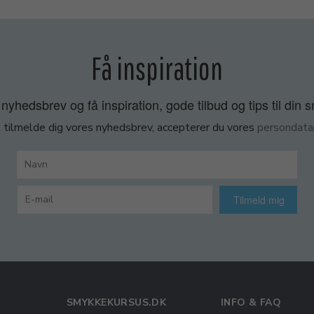
Få inspiration
nyhedsbrev og få inspiration, gode tilbud og tips til din 
 tilmelde dig vores nyhedsbrev, accepterer du vores
persondatap
Tilmeld mig
SMYKKEKURSUS.DK
INFO & FAQ