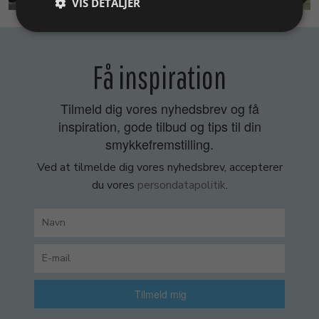
VIS DETALJER
Få inspiration
Tilmeld dig vores nyhedsbrev og få
inspiration, gode tilbud og tips til din
smykkefremstilling.
Ved at tilmelde dig vores nyhedsbrev, accepterer
du vores
persondatapolitik
.
Tilmeld mig